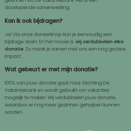
gezinnen via De Vakantiebank. Het is een
doorlopende samenwerking.
Kan ik ook bijdragen?
Ja! Via onze doneerknop kun je eenvoudig een
bijdrage doen. En het mooie is:
wij verdubbelen elke
donatie
. Zo maak je samen met ons een nog grotere
impact.
Wat gebeurt er met mijn donatie?
100% van jouw donatie gaat naar Stichting De
Vakantiebank en wordt gebruikt om vakanties
mogelijk te maken. Wij verdubbelen jouw donatie,
waardoor er nog meer gezinnen geholpen kunnen
worden.