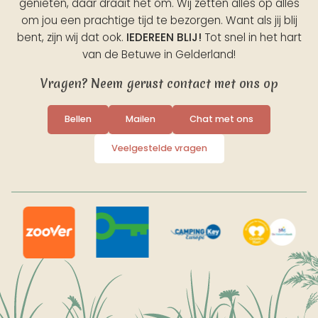
genieten, daar draait het om. Wij zetten alles op alles
om jou een prachtige tijd te bezorgen. Want als jij blij
bent, zijn wij dat ook.
IEDEREEN BLIJ!
Tot snel in het hart
van de Betuwe in Gelderland!
Vragen? Neem gerust contact met ons op
Bellen
Mailen
Chat met ons
Veelgestelde vragen