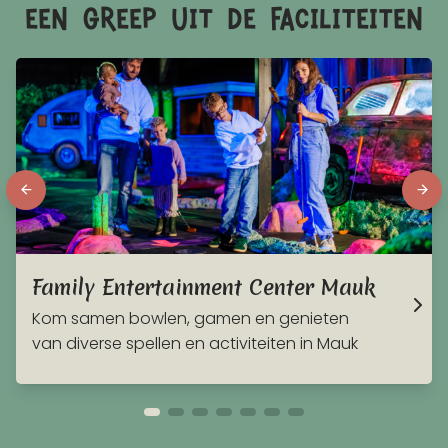
een greep uit de faciliteiten
Family Entertainment Center Mauk
Kom samen bowlen, gamen en genieten
van diverse spellen en activiteiten in Mauk