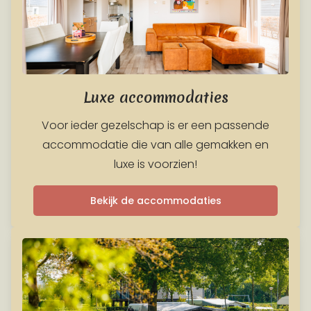
Luxe accommodaties
Voor ieder gezelschap is er een passende
accommodatie die van alle gemakken en
luxe is voorzien!
Bekijk de accommodaties