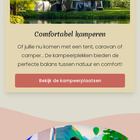
Comfortabel kamperen
Of jullie nu komen met een tent, caravan of
camper… De kampeerplekken bieden de
perfecte balans tussen natuur en comfort!
Bekijk de kampeerplaatsen