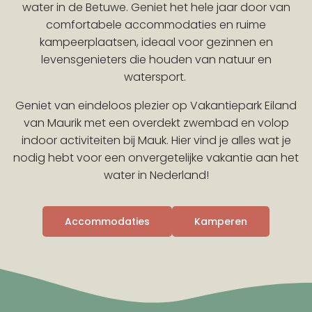
water in de Betuwe. Geniet het hele jaar door van
comfortabele accommodaties en ruime
kampeerplaatsen, ideaal voor gezinnen en
levensgenieters die houden van natuur en
watersport.
Geniet van eindeloos plezier op Vakantiepark Eiland
van Maurik met een overdekt zwembad en volop
indoor activiteiten bij Mauk. Hier vind je alles wat je
nodig hebt voor een onvergetelijke vakantie aan het
water in Nederland!
Accommodaties
Kamperen