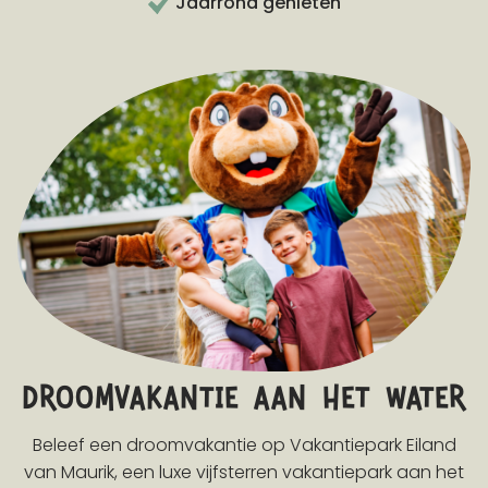
Jaarrond genieten
droomvakantie aan het water
Beleef een droomvakantie op Vakantiepark Eiland
van Maurik, een luxe vijfsterren vakantiepark aan het