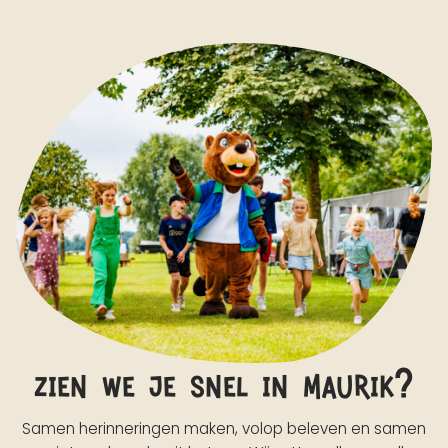
zien we je snel in maurik?
Samen herinneringen maken, volop beleven en samen