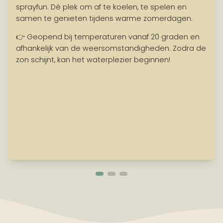
sprayfun. Dé plek om af te koelen, te spelen en
samen te genieten tijdens warme zomerdagen.
👉 Geopend bij temperaturen vanaf 20 graden en
afhankelijk van de weersomstandigheden. Zodra de
zon schijnt, kan het waterplezier beginnen!