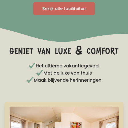
Bekijk alle faciliteiten
geniet van luxe & comfort
Het ultieme vakantiegevoel
Met de luxe van thuis
Maak blijvende herinneringen