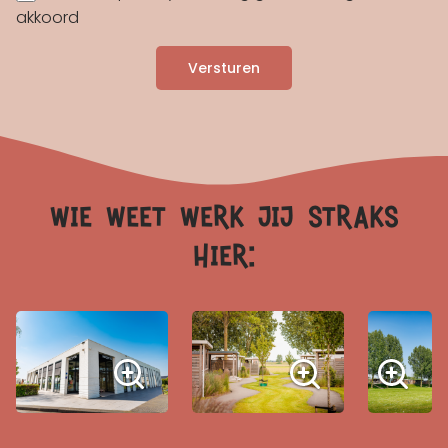
akkoord
Versturen
wie weet werk jij straks
hier: