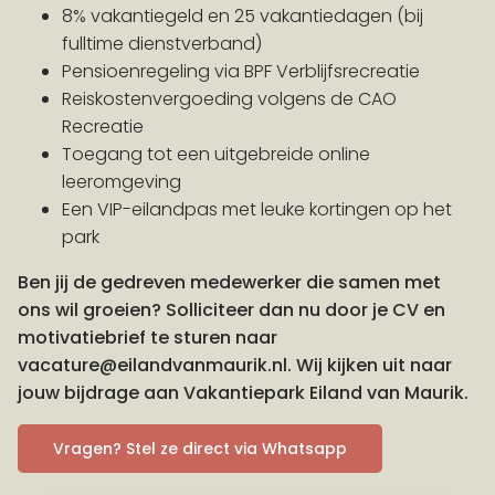
8% vakantiegeld en 25 vakantiedagen (bij
fulltime dienstverband)
Pensioenregeling via BPF Verblijfsrecreatie
Reiskostenvergoeding volgens de CAO
Recreatie
Toegang tot een uitgebreide online
leeromgeving
Een VIP-eilandpas met leuke kortingen op het
park
Ben jij de gedreven medewerker die samen met
ons wil groeien? Solliciteer dan nu door je CV en
motivatiebrief te sturen naar
vacature@eilandvanmaurik.nl. Wij kijken uit naar
jouw bijdrage aan Vakantiepark Eiland van Maurik.
Vragen? Stel ze direct via Whatsapp