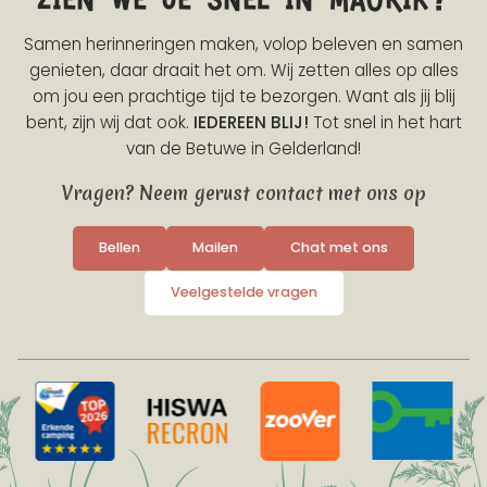
Samen herinneringen maken, volop beleven en samen
genieten, daar draait het om. Wij zetten alles op alles
om jou een prachtige tijd te bezorgen. Want als jij blij
bent, zijn wij dat ook.
IEDEREEN BLIJ!
Tot snel in het hart
van de Betuwe in Gelderland!
Vragen? Neem gerust contact met ons op
Bellen
Mailen
Chat met ons
Veelgestelde vragen