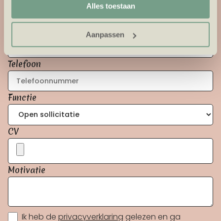
Alles toestaan
E-mail
Aanpassen
Telefoon
Functie
CV
Motivatie
Ik heb de
privacyverklaring
gelezen en ga