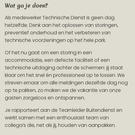
Wat ga je doen?
Als medewerker Technische Dienst is geen dag
hetzelfde. Denk aan het oplossen van storingen,
preventief onderhoud en het verbeteren van
technische voorzieningen op het hele park.
Of het nu gaat om een storing in een
accommodatie, een defecte faciliteit of een
technische uitdaging achter de schermen: jij staat
klaar om het snel én professioneel op te lossen. We
streven ernaar om alle meldingen dezelfde dag nog
op te pakken, zo maken we de vakantie van onze
gasten zorgeloos en ontspannen.
Je rapporteert aan de Teamleider Buitendienst en
werkt samen met een enthousiast team van
collega’s die, net als jij, houden van aanpakken.