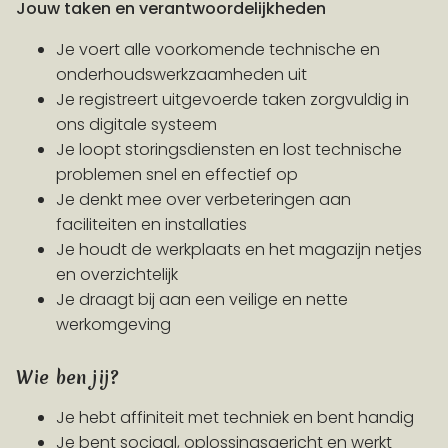
Jouw taken en verantwoordelijkheden
Je voert alle voorkomende technische en
onderhoudswerkzaamheden uit
Je registreert uitgevoerde taken zorgvuldig in
ons digitale systeem
Je loopt storingsdiensten en lost technische
problemen snel en effectief op
Je denkt mee over verbeteringen aan
faciliteiten en installaties
Je houdt de werkplaats en het magazijn netjes
en overzichtelijk
Je draagt bij aan een veilige en nette
werkomgeving
Wie ben jij?
Je hebt affiniteit met techniek en bent handig
Je bent sociaal, oplossingsgericht en werkt