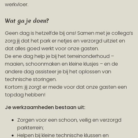
werkvloer.
Wat ga je doen?
Geen dag is hetzelfde bij ons! Samen met je collega’s
zorg jij dat het park er netjes en verzorgd uitziet en
dat alles goed werkt voor onze gasten.
De ene dag help je bij het terreinonderhoud –
maaien, schoonmaken en kleine klusjes – en de
andere dag assisteer je bij het oplossen van
technische storingen.
Kortom: jij zorgt er mede voor dat onze gasten een
topdag hebben!
Je werkzaamheden bestaan uit:
Zorgen voor een schoon, veilig en verzorgd
parkterrein;
Helpen bij kleine technische klussen en