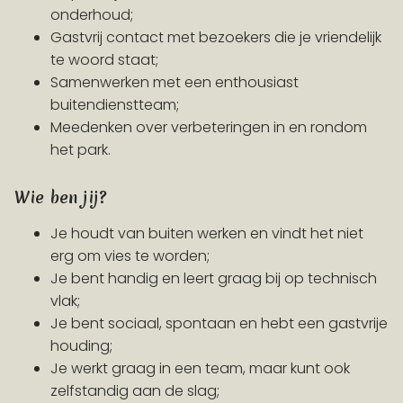
onderhoud;
Gastvrij contact met bezoekers die je vriendelijk
te woord staat;
Samenwerken met een enthousiast
buitendienstteam;
Meedenken over verbeteringen in en rondom
het park.
Wie ben jij?
Je houdt van buiten werken en vindt het niet
erg om vies te worden;
Je bent handig en leert graag bij op technisch
vlak;
Je bent sociaal, spontaan en hebt een gastvrije
houding;
Je werkt graag in een team, maar kunt ook
zelfstandig aan de slag;