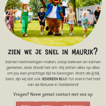
zien we je snel in maurik?
Samen herinneringen maken, volop beleven en samen
genieten, daar draait het om. Wij zetten alles op alles
om jou een prachtige tijd te bezorgen. Want als jij blij
bent, zijn wij dat ook.
IEDEREEN BLIJ!
Tot snel in het hart
van de Betuwe in Gelderland!
Vragen? Neem gerust contact met ons op