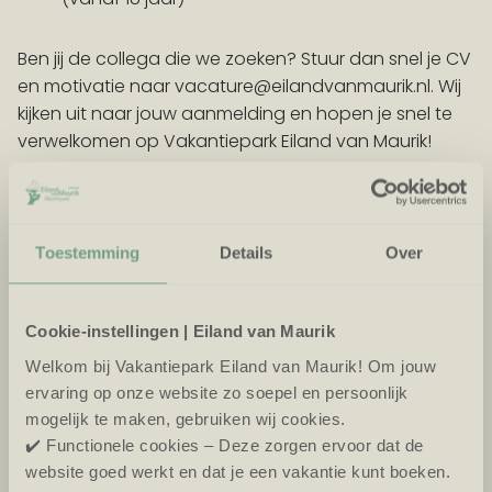
Ben jij de collega die we zoeken? Stuur dan snel je CV
en motivatie naar vacature@eilandvanmaurik.nl. Wij
kijken uit naar jouw aanmelding en hopen je snel te
verwelkomen op Vakantiepark Eiland van Maurik!
Solliciteer direct via Whatsapp!
Toestemming
Details
Over
Cookie-instellingen | Eiland van Maurik
Welkom bij Vakantiepark Eiland van Maurik! Om jouw
ervaring op onze website zo soepel en persoonlijk
mogelijk te maken, gebruiken wij cookies.
✔️ Functionele cookies – Deze zorgen ervoor dat de
website goed werkt en dat je een vakantie kunt boeken.