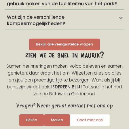
gebruikmaken van de faciliteiten van het park?
Wat zijn de verschillende
kampeermogelijkheden?
Bekijk alle veelgestelde vragen
zien we je snel in maurik?
Samen herinneringen maken, volop beleven en samen
genieten, daar draait het om. Wij zetten alles op alles
om jou een prachtige tijd te bezorgen. Want als jij blij
bent, zijn wij dat ook.
IEDEREEN BLIJ!
Tot snel in het hart
van de Betuwe in Gelderland!
Vragen? Neem gerust contact met ons op
Bellen
Mailen
Chat met ons