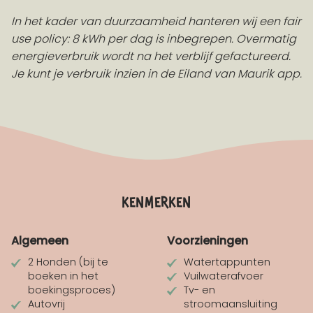
In het kader van duurzaamheid hanteren wij een fair
use policy: 8 kWh per dag is inbegrepen. Overmatig
energieverbruik wordt na het verblijf gefactureerd.
Je kunt je verbruik inzien in de Eiland van Maurik app.
kenmerken
Algemeen
Voorzieningen
2 Honden (bij te
Watertappunten
boeken in het
Vuilwaterafvoer
boekingsproces)
Tv- en
Autovrij
stroomaansluiting