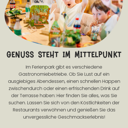
genuss steht im mittelpunkt
Im Ferienpark gibt es verschiedene
Gastronomiebetriebe. Ob Sie Lust auf ein
ausgiebiges Abendessen, einen schnellen Happen
zwischendurch oder einen erfrischenden Drink auf
der Terrasse haben: Hier finden Sie alles, was Sie
suchen. Lassen Sie sich von den Köstlichkeiten der
Restaurants verwöhnen und genießen Sie das
unvergessliche Geschmackserlebnis!