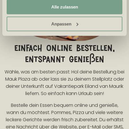
relevante Angebote und Werbung anzuzeigen.
Alle zulassen
Anpassen
einfach online bestellen,
entspannt genießen
Wähle, was am besten passt: Hol deine Bestellung bei
Mauk Plaza ab oder lass sie zu deinem Stellplatz oder
deiner Unterkunft auf Vakantiepark Eiland van Maurik
liefern. So einfach kann Urlaub sein!
Bestelle dein Essen bequem online und genieße,
wann du möchtest. Pommes, Pizza und viele weitere
leckere Gerichte werden frisch zubereitet. Du erhältst
eine Nachricht über die Website, per E-Mail oder SMS,