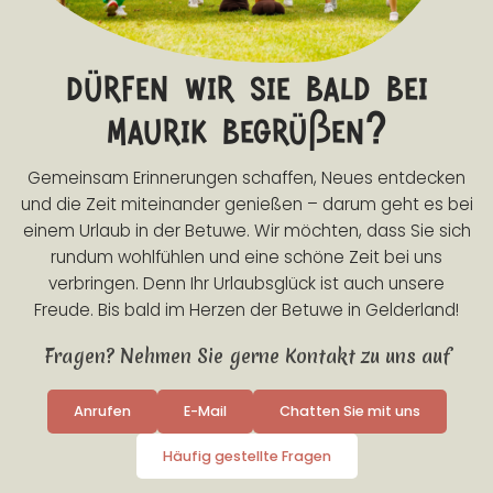
dürfen wir sie bald bei
maurik begrüßen?
Gemeinsam Erinnerungen schaffen, Neues entdecken
und die Zeit miteinander genießen – darum geht es bei
einem Urlaub in der Betuwe. Wir möchten, dass Sie sich
rundum wohlfühlen und eine schöne Zeit bei uns
verbringen. Denn Ihr Urlaubsglück ist auch unsere
Freude. Bis bald im Herzen der Betuwe in Gelderland!
Fragen? Nehmen Sie gerne Kontakt zu uns auf
Anrufen
E-Mail
Chatten Sie mit uns
Häufig gestellte Fragen