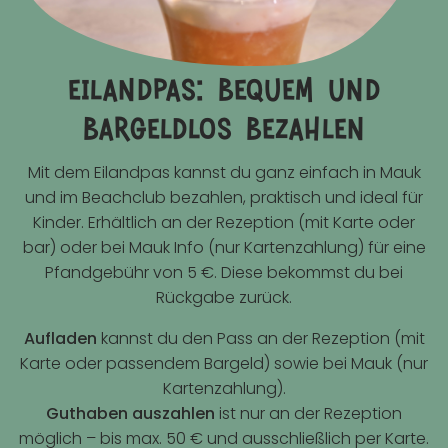
eilandpas: bequem und
bargeldlos bezahlen
Mit dem Eilandpas kannst du ganz einfach in Mauk
und im Beachclub bezahlen, praktisch und ideal für
Kinder. Erhältlich an der Rezeption (mit Karte oder
bar) oder bei Mauk Info (nur Kartenzahlung) für eine
Pfandgebühr von 5 €. Diese bekommst du bei
Rückgabe zurück.
Aufladen
kannst du den Pass an der Rezeption (mit
Karte oder passendem Bargeld) sowie bei Mauk (nur
Kartenzahlung).
Guthaben auszahlen
ist nur an der Rezeption
möglich – bis max. 50 € und ausschließlich per Karte.