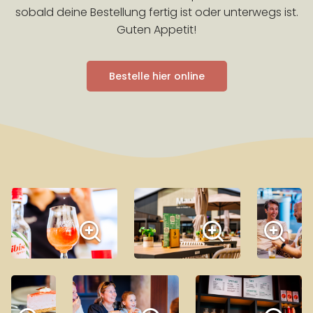
sobald deine Bestellung fertig ist oder unterwegs ist.
Guten Appetit!
Bestelle hier online