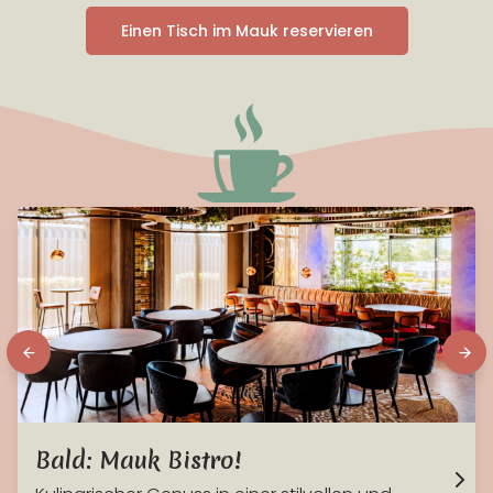
Einen Tisch im Mauk reservieren
Bald: Mauk Bistro!