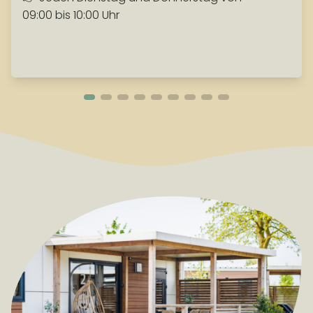
09:00 bis 10:00 Uhr