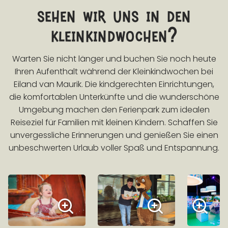
sehen wir uns in den
kleinkindwochen?
Warten Sie nicht länger und buchen Sie noch heute
Ihren Aufenthalt während der Kleinkindwochen bei
Eiland van Maurik. Die kindgerechten Einrichtungen,
die komfortablen Unterkünfte und die wunderschöne
Umgebung machen den Ferienpark zum idealen
Reiseziel für Familien mit kleinen Kindern. Schaffen Sie
unvergessliche Erinnerungen und genießen Sie einen
unbeschwerten Urlaub voller Spaß und Entspannung.