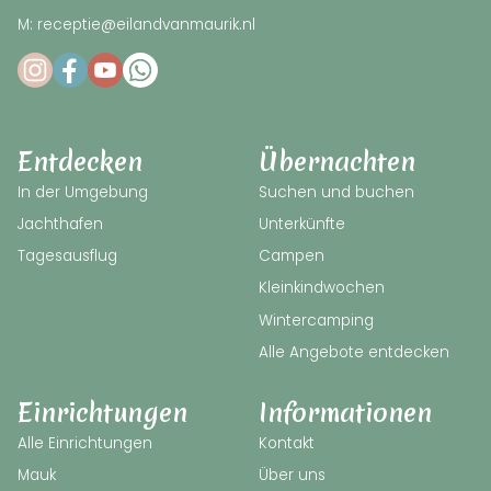
M: receptie@eilandvanmaurik.nl
Entdecken
Übernachten
In der Umgebung
Suchen und buchen
Jachthafen
Unterkünfte
Tagesausflug
Campen
Kleinkindwochen
Wintercamping
Alle Angebote entdecken
Einrichtungen
Informationen
Alle Einrichtungen
Kontakt
Mauk
Über uns