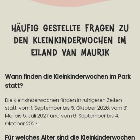
häufig gestellte fragen zu
den kleinkinderwochen im
eiland van maurik
Wann finden die Kleinkinderwochen im Park
statt?
Die Kleinkinderwochen finden in ruhigeren Zeiten
statt: vom 1. September bis 5. Oktober 2026, vom 31.
Mai bis 5. Juli 2027 und vom 6. September bis 4.
Oktober 2027.
Für welches Alter sind die Kleinkinderwochen