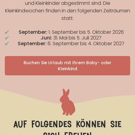
und Kleinkinder abgestimmt sind. Die
Kleinkindwochen finden in den folgenden Zeiträumen
statt:
September:
1. September bis 5. Oktober 2026
Juni:
31. Mai bis 5. Juli 2027
September:
6. September bis 4. Oktober 2027
Buchen Sie Urlaub mit Ihrem Baby- oder
Kleinkind
auf folgendes können sie
sich freuen