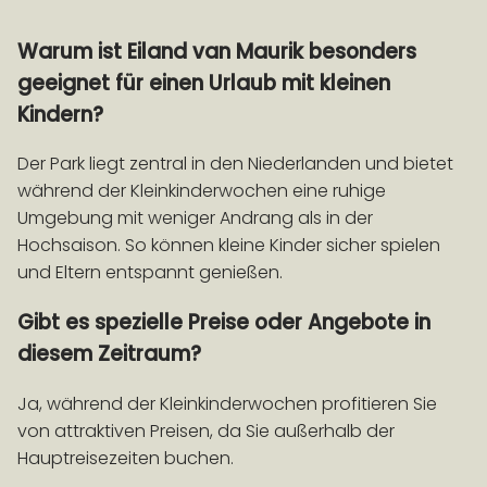
Warum ist Eiland van Maurik besonders
geeignet für einen Urlaub mit kleinen
Kindern?
Der Park liegt zentral in den Niederlanden und bietet
während der Kleinkinderwochen eine ruhige
Umgebung mit weniger Andrang als in der
Hochsaison. So können kleine Kinder sicher spielen
und Eltern entspannt genießen.
Gibt es spezielle Preise oder Angebote in
diesem Zeitraum?
Ja, während der Kleinkinderwochen profitieren Sie
von attraktiven Preisen, da Sie außerhalb der
Hauptreisezeiten buchen.