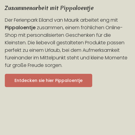
Zusammenarbeit mit Pippaloentje
Der Ferienpark Eiland van Maurik arbeitet eng mit
Pippaloentje
zusammen, einem fröhlichen Online-
Shop mit personalisierten Geschenken für die
Kleinsten. Die liebevoll gestalteten Produkte passen
perfekt zu einem Urlaub, bei dem Aufmerksamkeit
füreinander im Mittelpunkt steht und kleine Momente
für große Freude sorgen.
Entdecken sie hier Pippaloentje