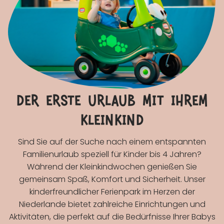
der erste urlaub mit ihrem
kleinkind
Sind Sie auf der Suche nach einem entspannten
Familienurlaub speziell für Kinder bis 4 Jahren?
Während der Kleinkindwochen genießen Sie
gemeinsam Spaß, Komfort und Sicherheit. Unser
kinderfreundlicher Ferienpark im Herzen der
Niederlande bietet zahlreiche Einrichtungen und
Aktivitäten, die perfekt auf die Bedürfnisse Ihrer Babys