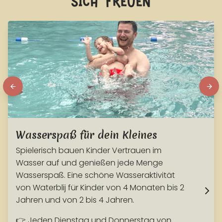
Wasserspaß für dein Kleines
Spielerisch bauen Kinder Vertrauen im
Wasser auf und genießen jede Menge
Wasserspaß. Eine schöne Wasseraktivität
von Waterblij für Kinder von 4 Monaten bis 2
Jahren und von 2 bis 4 Jahren.
👉 Jeden Dienstag und Donnerstag von