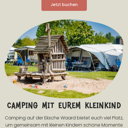
Jetzt buchen
camping mit eurem kleinkind
Camping auf der Eksche Waard bietet euch viel Platz,
um gemeinsam mit kleinen Kindern schöne Momente