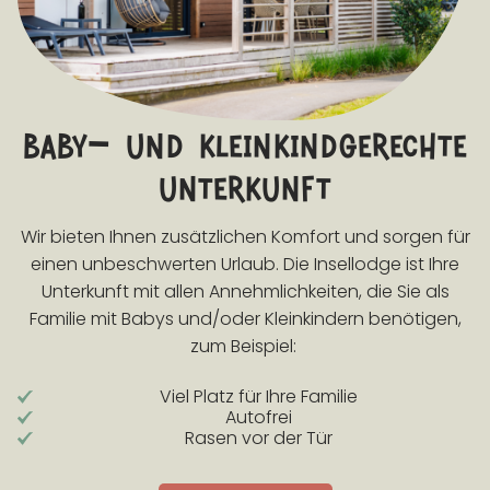
baby- und kleinkindgerechte
unterkunft
Wir bieten Ihnen zusätzlichen Komfort und sorgen für
einen unbeschwerten Urlaub. Die Insellodge ist Ihre
Unterkunft mit allen Annehmlichkeiten, die Sie als
Familie mit Babys und/oder Kleinkindern benötigen,
zum Beispiel:
Viel Platz für Ihre Familie
Autofrei
Rasen vor der Tür