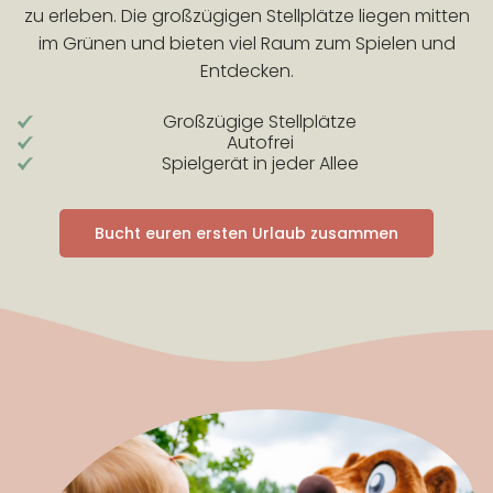
zu erleben. Die großzügigen Stellplätze liegen mitten
im Grünen und bieten viel Raum zum Spielen und
Entdecken.
Großzügige Stellplätze
Autofrei
Spielgerät in jeder Allee
Bucht euren ersten Urlaub zusammen