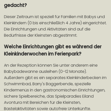
gedacht?
Dieser Zeitraum ist speziell für Familien mit Babys und
Kleinkindern (0 bis einschließlich 4 Jahre) eingerichtet.
Die Einrichtungen und Aktivitäten sind auf die
Bedürfnisse der Kleinsten abgestimmt.
Welche Einrichtungen gibt es während der
Kleinkinderwochen im Ferienpark?
An der Rezeption können Sie unter anderem eine
Babybadewanne ausleihen (0–12 Monate).
Außerdem gibt es ein separates Kleinkinderbecken im
Schwimmbad, Barry's Baggerbende, spezielle
Kindermenüs in den gastronomischen Einrichtungen,
sichere Spielbereiche, das Spielparadies Eiland
Avontura mit Bereichen für die Kleinsten,
Bastelaktivitäten sowie autofreie Unterkünfte.