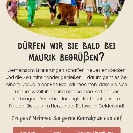
dürfen wir sie bald bei
maurik begrüßen?
Gemeinsam Erinnerungen schaffen, Neues entdecken
und die Zeit miteinander genießen – darum geht es bei
einem Urlaub in der Betuwe. Wir möchten, dass Sie sich
rundum wohlfühlen und eine schöne Zeit bei uns
verbringen. Denn Ihr Urlaubsglück ist auch unsere
Freude. Bis bald im Herzen der Betuwe in Gelderland!
Fragen? Nehmen Sie gerne Kontakt zu uns auf
Anrufen
E-Mail
Chatten Sie mit uns