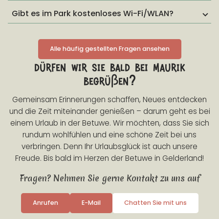
Gibt es im Park kostenloses Wi-Fi/WLAN?
Alle häufig gestellten Fragen ansehen
dürfen wir sie bald bei maurik
begrüßen?
Gemeinsam Erinnerungen schaffen, Neues entdecken
und die Zeit miteinander genießen – darum geht es bei
einem Urlaub in der Betuwe. Wir möchten, dass Sie sich
rundum wohlfühlen und eine schöne Zeit bei uns
verbringen. Denn Ihr Urlaubsglück ist auch unsere
Freude. Bis bald im Herzen der Betuwe in Gelderland!
Fragen? Nehmen Sie gerne Kontakt zu uns auf
Anrufen
E-Mail
Chatten Sie mit uns