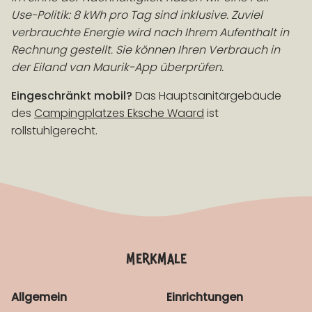
Use-Politik: 8 kWh pro Tag sind inklusive. Zuviel
verbrauchte Energie wird nach Ihrem Aufenthalt in
Rechnung gestellt. Sie können Ihren Verbrauch in
der Eiland van Maurik-App überprüfen.
Eingeschränkt mobil?
Das Hauptsanitärgebäude
des
Campingplatzes Eksche Waard
ist
rollstuhlgerecht.
merkmale
Allgemein
Einrichtungen