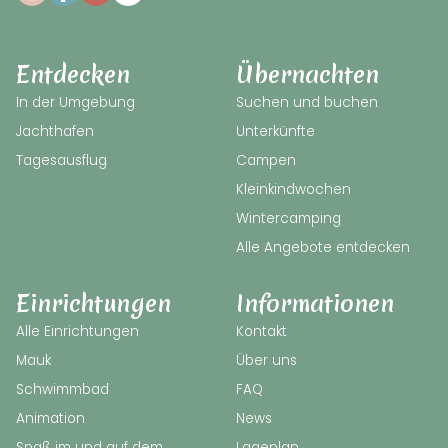
Entdecken
Übernachten
In der Umgebung
Suchen und buchen
Jachthafen
Unterkünfte
Tagesausflug
Campen
Kleinkindwochen
Wintercamping
Alle Angebote entdecken
Einrichtungen
Informationen
Alle Einrichtungen
Kontakt
Mauk
Über uns
Schwimmbad
FAQ
Animation
News