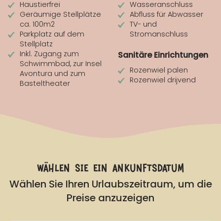
Haustierfrei
Wasseranschluss
Geräumige Stellplätze
Abfluss für Abwasser
ca. 100m2
TV- und
Parkplatz auf dem
Stromanschluss
Stellplatz
Inkl. Zugang zum
Sanitäre Einrichtungen
Schwimmbad, zur Insel
Rozenwiel palen
Avontura und zum
Rozenwiel drijvend
Basteltheater
wählen sie ein ankunftsdatum
Wählen Sie Ihren Urlaubszeitraum, um die
Preise anzuzeigen