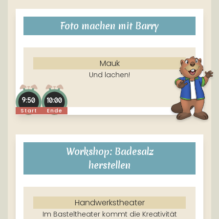
Foto machen mit Barry
Mauk
Und lachen!
9:50
10:00
Start
Ende
Workshop: Badesalz
herstellen
Handwerkstheater
Im Basteltheater kommt die Kreativität