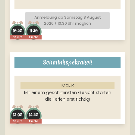
Anmeldung ab Samstag 8 August
2026 / 10:30 Uhr möglich
10:30
11:30
Start
Ende
Schminkspektakel!
Mauk
Mit einem geschminkten Gesicht starten
die Ferien erst richtig!
13:00
14:30
Start
Ende