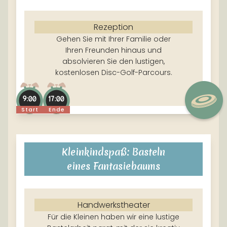
Rezeption
Gehen Sie mit Ihrer Familie oder
Ihren Freunden hinaus und
absolvieren Sie den lustigen,
kostenlosen Disc-Golf-Parcours.
9:00
17:00
Start
Ende
Kleinkindspaß: Basteln
eines Fantasiebaums
Handwerkstheater
Für die Kleinen haben wir eine lustige