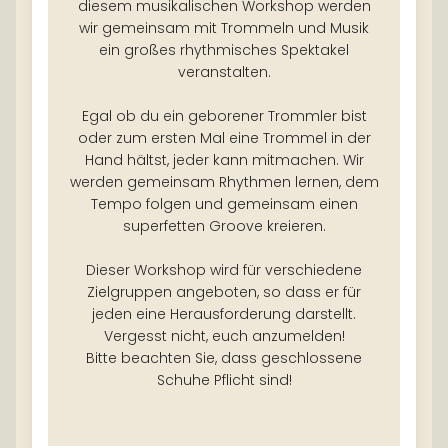
diesem musikalischen Workshop werden
wir gemeinsam mit Trommeln und Musik
ein großes rhythmisches Spektakel
veranstalten.
Egal ob du ein geborener Trommler bist
oder zum ersten Mal eine Trommel in der
Hand hältst, jeder kann mitmachen. Wir
werden gemeinsam Rhythmen lernen, dem
Tempo folgen und gemeinsam einen
superfetten Groove kreieren.
Dieser Workshop wird für verschiedene
Zielgruppen angeboten, so dass er für
jeden eine Herausforderung darstellt.
Vergesst nicht, euch anzumelden!
Bitte beachten Sie, dass geschlossene
Schuhe Pflicht sind!