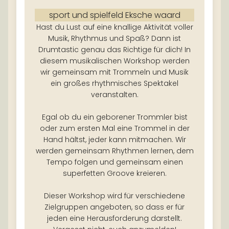
sport und spielfeld Eksche waard
Hast du Lust auf eine knallige Aktivität voller
Musik, Rhythmus und Spaß? Dann ist
Drumtastic genau das Richtige für dich! In
diesem musikalischen Workshop werden
wir gemeinsam mit Trommeln und Musik
ein großes rhythmisches Spektakel
veranstalten.
Egal ob du ein geborener Trommler bist
oder zum ersten Mal eine Trommel in der
Hand hältst, jeder kann mitmachen. Wir
werden gemeinsam Rhythmen lernen, dem
Tempo folgen und gemeinsam einen
superfetten Groove kreieren.
Dieser Workshop wird für verschiedene
Zielgruppen angeboten, so dass er für
jeden eine Herausforderung darstellt.