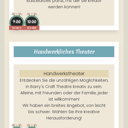
Bastelarbeit parat, mit der sie kreativ
werden können!
9:00
10:00
Start
Ende
Handwerkliches Theater
Handwerkstheater
Entdecken Sie die unzähligen Möglichkeiten,
in Barry's Craft Theatre kreativ zu sein.
Alleine, mit Freunden oder der Familie, jeder
ist willkommen!
Wir haben ein breites Angebot, von leicht
bis schwer. Wählen Sie Ihre kreative
Herausforderung!