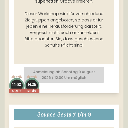
superfetten Groove kreieren.
Dieser Workshop wird für verschiedene
Zielgruppen angeboten, so dass er für
jeden eine Herausforderung darstellt.
Vergesst nicht, euch anzumelden!
Bitte beachten Sie, dass geschlossene
Schuhe Pflicht sind!
Anmeldung ab Sonntag 9 August
2026 / 12:00 Uhr möglich
14:00
14:25
Start
Ende
Bounce Beats 7 t/m 9