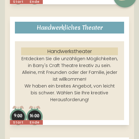
Start
Ende
Handwerkliches Theater
Handwerkstheater
Entdecken Sie die unzähligen Möglichkeiten,
in Barry's Craft Theatre kreativ zu sein.
Alleine, mit Freunden oder der Familie, jeder
ist willkommen!
Wir haben ein breites Angebot, von leicht
bis schwer. Wählen Sie Ihre kreative
Herausforderung!
9:00
16:00
Start
Ende