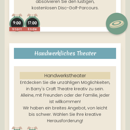
absolvieren Sie den lustigen,
kostenlosen Disc-Golf-Parcours.
9:00
17:00
Start
Ende
Handwerkliches Theater
Handwerkstheater
Entdecken Sie die unzähligen Möglichkeiten,
in Barry's Craft Theatre kreativ zu sein.
Alleine, mit Freunden oder der Familie, jeder
ist willkommen!
Wir haben ein breites Angebot, von leicht
bis schwer. Wählen Sie Ihre kreative
Herausforderung!