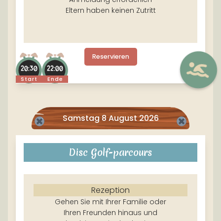
Eltern haben keinen Zutritt
Reservieren
20:30
22:00
Start
Ende
Samstag 8 August 2026
Disc Golf-parcours
Rezeption
Gehen Sie mit Ihrer Familie oder
Ihren Freunden hinaus und