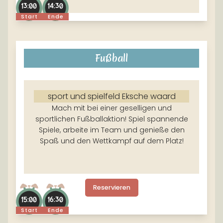
13:00
14:30
Start
Ende
Fußball
sport und spielfeld Eksche waard
Mach mit bei einer geselligen und
sportlichen Fußballaktion! Spiel spannende
Spiele, arbeite im Team und genieße den
Spaß und den Wettkampf auf dem Platz!
Reservieren
15:00
16:30
Start
Ende