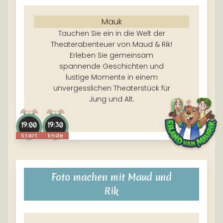
Mauk
Tauchen Sie ein in die Welt der
Theaterabenteuer von Maud & Rik!
Erleben Sie gemeinsam
spannende Geschichten und
lustige Momente in einem
unvergesslichen Theaterstück für
Jung und Alt.
19:00
19:30
Start
Ende
Foto machen mit Maud und
Rik